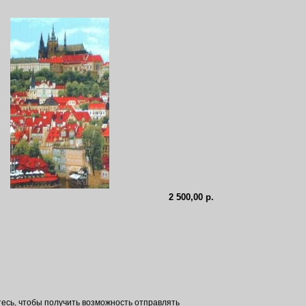
2 500,00 р.
тесь
, чтобы получить возможность отправлять