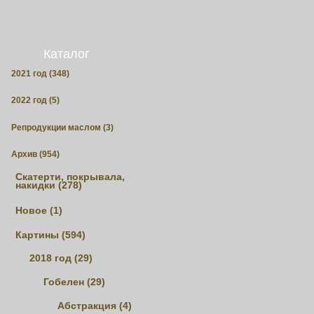
Каталог
2021 год (348)
2022 год (5)
Репродукции маслом (3)
Архив (954)
Скатерти, покрывала,
накидки (278)
Новое (1)
Картины (594)
2018 год (29)
Гобелен (29)
Абстракция (4)