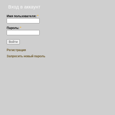
Вход в аккаунт
Имя пользователя:
*
Пароль:
*
Регистрация
Запросить новый пароль