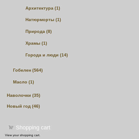
Архитектура (1)
Натюрморты (1)
Природа (8)
Храмы (1)
Города и люди (14)
Гобелен (564)
Масло (1)
Наволочки (35)
Новый год (46)
Shopping cart
View
your shopping cart.