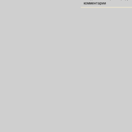
комментарии