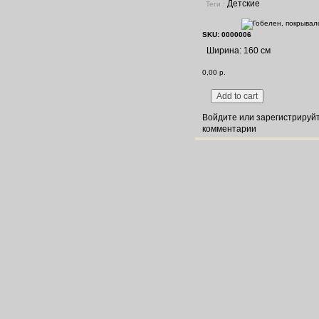
Детские
Теги :
SKU: 0000006
Ширина: 160 см
0,00 р.
Войдите
или
зарегистрируй
комментарии