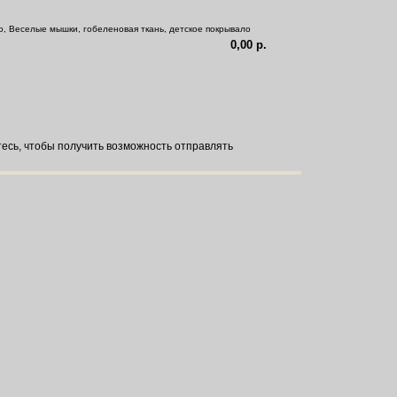
0,00 р.
тесь
, чтобы получить возможность отправлять