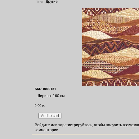
Другие
Теги :
SKU: 0000151
Ширина: 160 см
0,00 р.
Войдите
или
зарегистрируйтесь
, чтобы получить возможн
комментарии