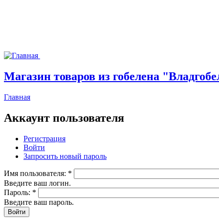
Магазин товаров из гобелена "Владгобе
Главная
Аккаунт пользователя
Регистрация
Войти
Запросить новый пароль
Имя пользователя:
*
Введите ваш логин.
Пароль:
*
Введите ваш пароль.