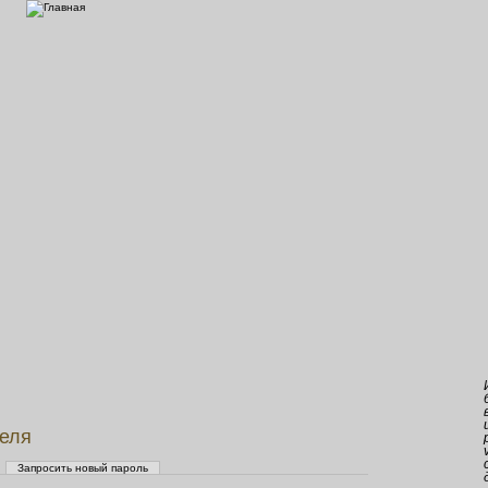
теля
Запросить новый пароль