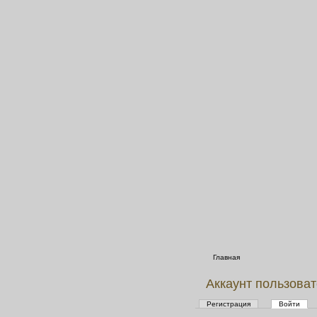
Главная
Аккаунт пользова
Регистрация
Войти