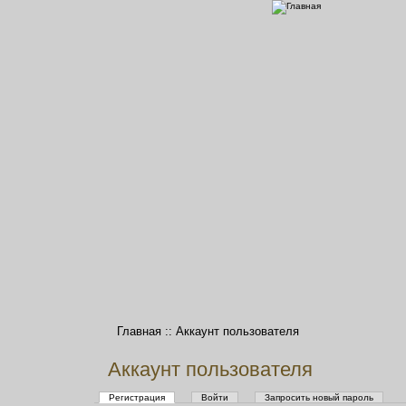
Главная
::
Аккаунт пользователя
Аккаунт пользователя
Регистрация
Войти
Запросить новый пароль