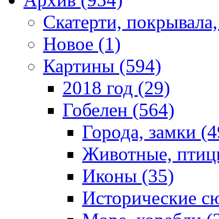
Скатерти, покрывала,
Новое (1)
Картины (594)
2018 год (29)
Гобелен (564)
Города, замки (4
Животные, птиц
Иконы (35)
Исторические с