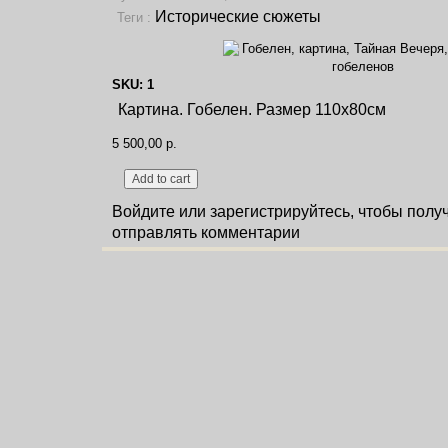
Исторические сюжеты
Теги :
SKU: 1
Картина. Гобелен. Размер 110х80см
5 500,00 р.
Войдите
или
зарегистрируйтесь
, чтобы полу
отправлять комментарии