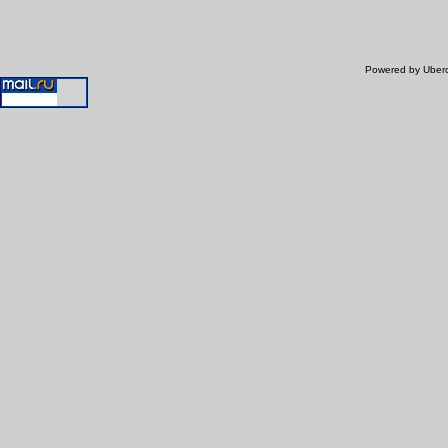
Powered by Uberc