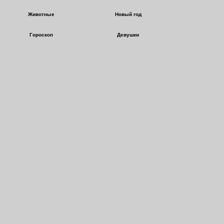
Животные
Новый год
Гороскоп
Девушки