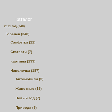
Каталог
2021 год (348)
Гобелен (348)
Салфетки (21)
Скатерти (7)
Картины (133)
Наволочки (187)
Автомобили (5)
Животные (19)
Новый год (7)
Природа (9)