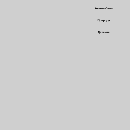
Автомобили
Природа
Детские